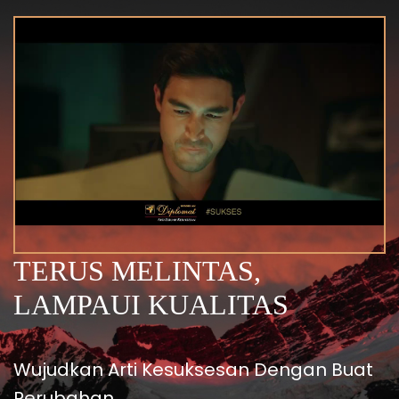
TERUS MELINTAS,
LAMPAUI KUALITAS
Wujudkan Arti Kesuksesan Dengan Buat
Perubahan