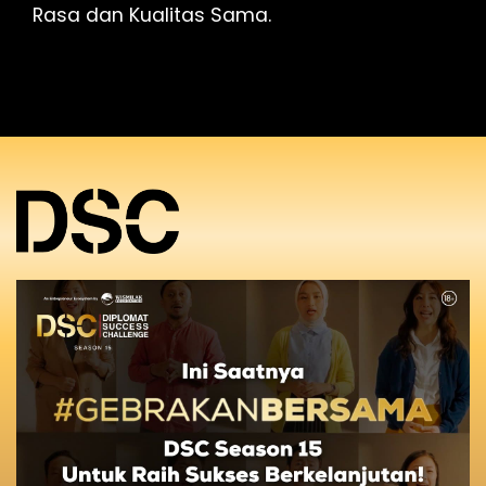
Rasa dan Kualitas Sama.