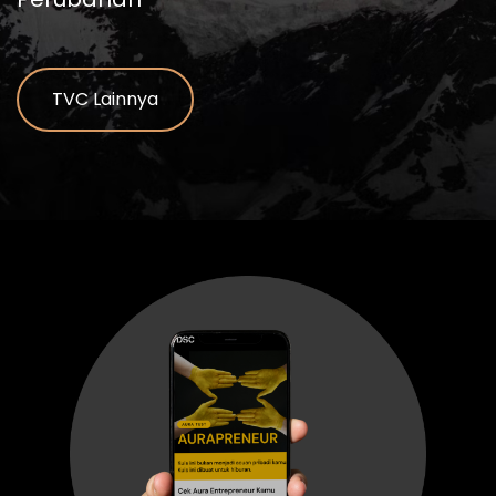
TVC Lainnya