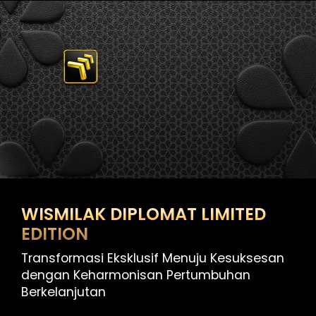
WISMILAK DIPLOMAT LIMITED
EDITION
Transformasi Eksklusif Menuju Kesuksesan
dengan Keharmonisan Pertumbuhan
Berkelanjutan